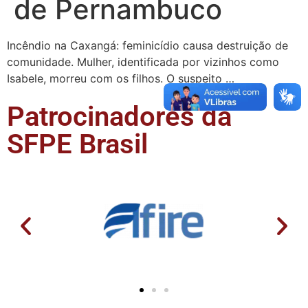
de Pernambuco
Incêndio na Caxangá: feminicídio causa destruição de
comunidade. Mulher, identificada por vizinhos como
Isabele, morreu com os filhos. O suspeito …
Patrocinadores da
SFPE Brasil