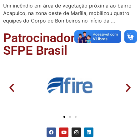
Um incêndio em área de vegetação próxima ao bairro
Acapulco, na zona oeste de Marília, mobilizou quatro
equipes do Corpo de Bombeiros no início da …
Patrocinadores da
SFPE Brasil