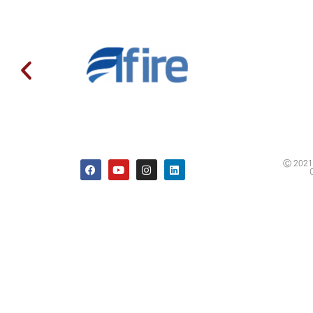
Ⓒ 2021 