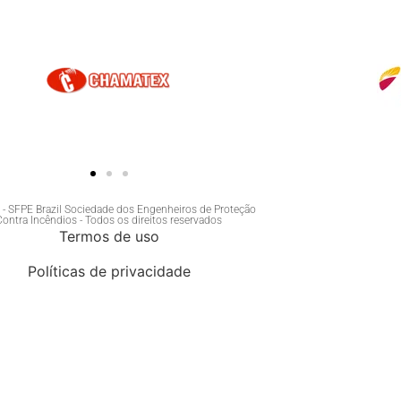
- SFPE Brazil Sociedade dos Engenheiros de Proteção
Contra Incêndios - Todos os direitos reservados
Termos de uso
Políticas de privacidade