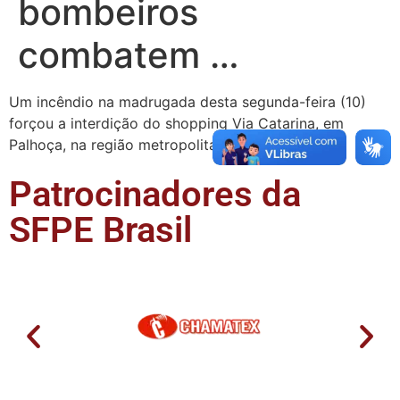
bombeiros
combatem …
Um incêndio na madrugada desta segunda-feira (10)
forçou a interdição do shopping Via Catarina, em
Palhoça, na região metropolitana de …
Patrocinadores da
SFPE Brasil