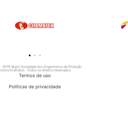
- SFPE Brazil Sociedade dos Engenheiros de Proteção
Contra Incêndios - Todos os direitos reservados
Termos de uso
Políticas de privacidade