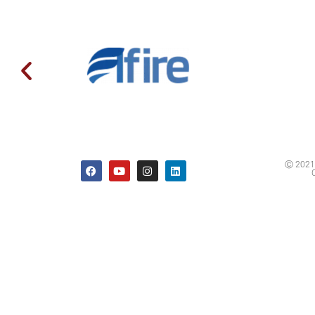
Ⓒ 2021 