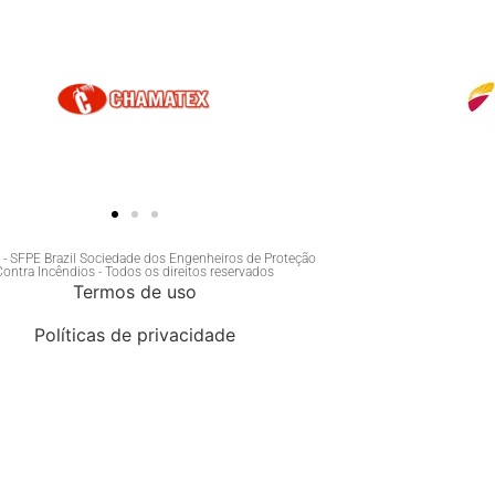
- SFPE Brazil Sociedade dos Engenheiros de Proteção
Contra Incêndios - Todos os direitos reservados
Termos de uso
Políticas de privacidade