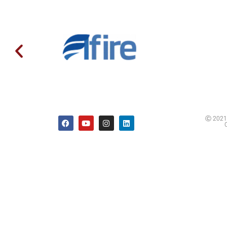
Ⓒ 2021 