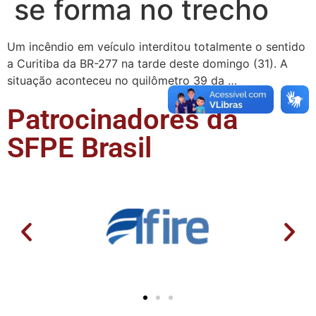
se forma no trecho
Um incêndio em veículo interditou totalmente o sentido
a Curitiba da BR-277 na tarde deste domingo (31). A
situação aconteceu no quilômetro 39 da …
Patrocinadores da
SFPE Brasil