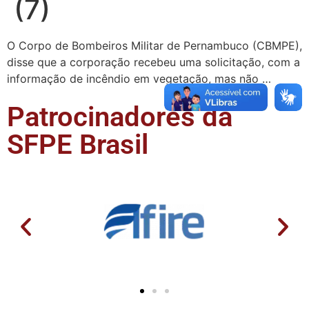
(7)
O Corpo de Bombeiros Militar de Pernambuco (CBMPE),
disse que a corporação recebeu uma solicitação, com a
informação de incêndio em vegetação, mas não …
Patrocinadores da
SFPE Brasil