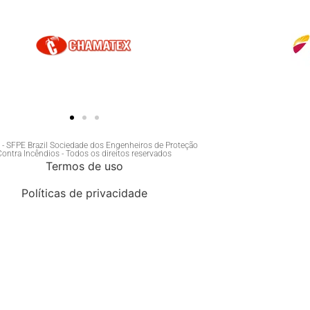
- SFPE Brazil Sociedade dos Engenheiros de Proteção
Contra Incêndios - Todos os direitos reservados
Termos de uso
Políticas de privacidade