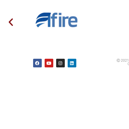
Ⓒ 2021 