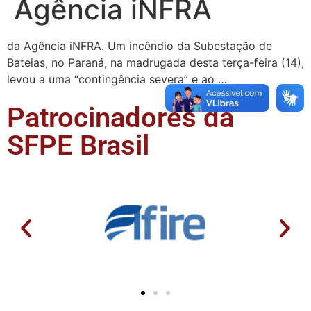
Agência iNFRA
da Agência iNFRA. Um incêndio da Subestação de
Bateias, no Paraná, na madrugada desta terça-feira (14),
levou a uma “contingência severa” e ao …
Patrocinadores da
SFPE Brasil