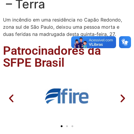
– Terra
Um incêndio em uma residência no Capão Redondo,
zona sul de São Paulo, deixou uma pessoa morta e
duas feridas na madrugada desta quinta-feira, 27.
Patrocinadores da
SFPE Brasil