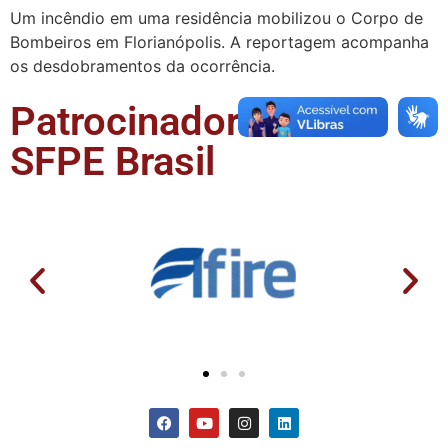
Um incêndio em uma residência mobilizou o Corpo de
Bombeiros em Florianópolis. A reportagem acompanha
os desdobramentos da ocorrência.
Patrocinadores da
SFPE Brasil