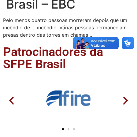
Brasil – EBC
Pelo menos quatro pessoas morreram depois que um
incêndio de … incêndio. Várias pessoas permaneciam
presas dentro das torres em chamas …
Patrocinadores da
SFPE Brasil