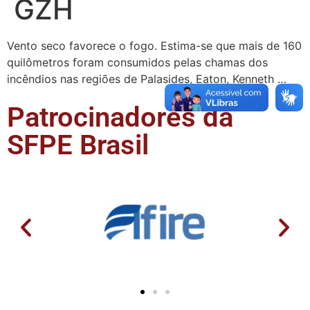
GZH
Vento seco favorece o fogo. Estima-se que mais de 160
quilômetros foram consumidos pelas chamas dos
incêndios nas regiões de Palasides, Eaton, Kenneth …
Patrocinadores da
SFPE Brasil