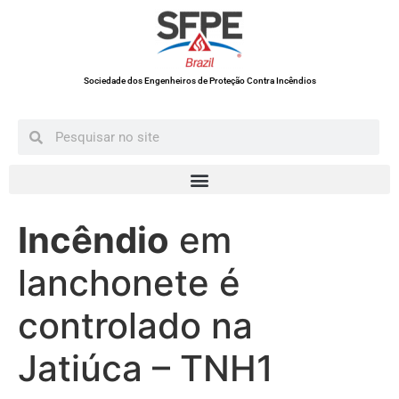
Sociedade dos Engenheiros de Proteção Contra Incêndios
Incêndio
em
lanchonete é
controlado na
Jatiúca – TNH1