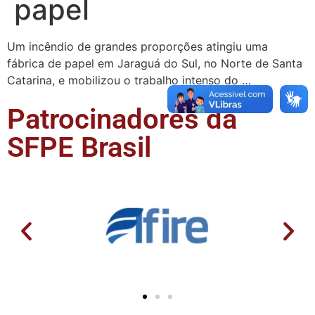
papel
Um incêndio de grandes proporções atingiu uma
fábrica de papel em Jaraguá do Sul, no Norte de Santa
Catarina, e mobilizou o trabalho intenso do …
Patrocinadores da
SFPE Brasil