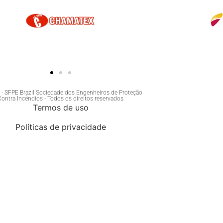
- SFPE Brazil Sociedade dos Engenheiros de Proteção
Contra Incêndios - Todos os direitos reservados
Termos de uso
Políticas de privacidade