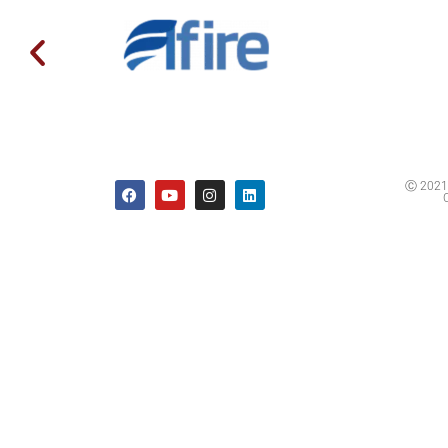
Ⓒ 2021 