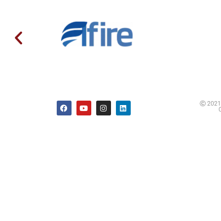
Ⓒ 2021 