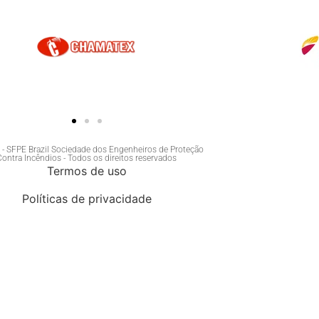
- SFPE Brazil Sociedade dos Engenheiros de Proteção
Contra Incêndios - Todos os direitos reservados
Termos de uso
Políticas de privacidade