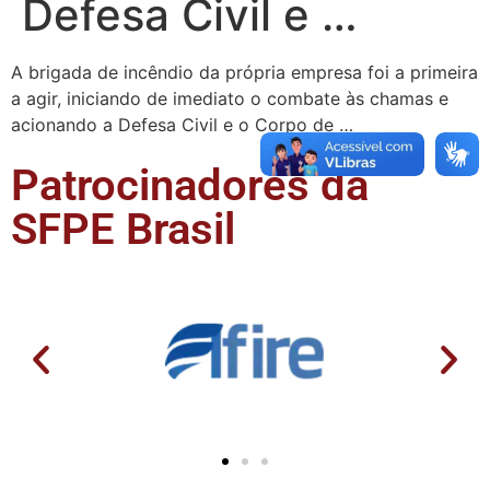
Defesa Civil e …
A brigada de incêndio da própria empresa foi a primeira
a agir, iniciando de imediato o combate às chamas e
acionando a Defesa Civil e o Corpo de …
Patrocinadores da
SFPE Brasil