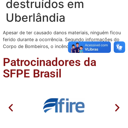
destruídos em
Uberlândia
Apesar de ter causado danos materiais, ninguém ficou
ferido durante a ocorrência. Segundo informações do
Corpo de Bombeiros, o incêndio destruiu …
Patrocinadores da
SFPE Brasil