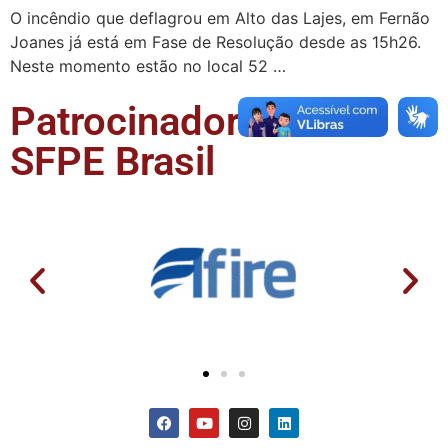
O incêndio que deflagrou em Alto das Lajes, em Fernão
Joanes já está em Fase de Resolução desde as 15h26.
Neste momento estão no local 52 …
Patrocinadores da
SFPE Brasil