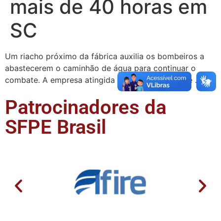
mais de 40 horas em
SC
Um riacho próximo da fábrica auxilia os bombeiros a
abastecerem o caminhão de água para continuar o
combate. A empresa atingida pelo incêndio existe …
Patrocinadores da
SFPE Brasil