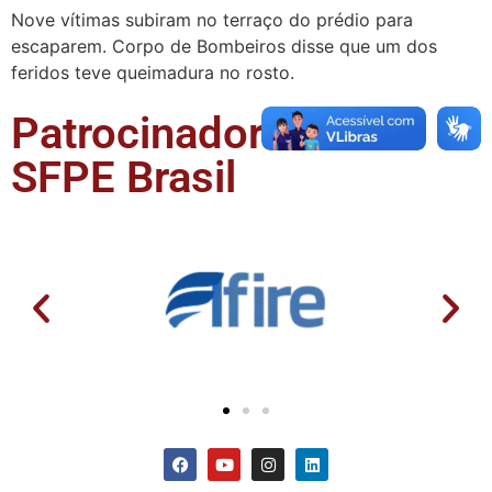
Nove vítimas subiram no terraço do prédio para
escaparem. Corpo de Bombeiros disse que um dos
feridos teve queimadura no rosto.
Patrocinadores da
SFPE Brasil