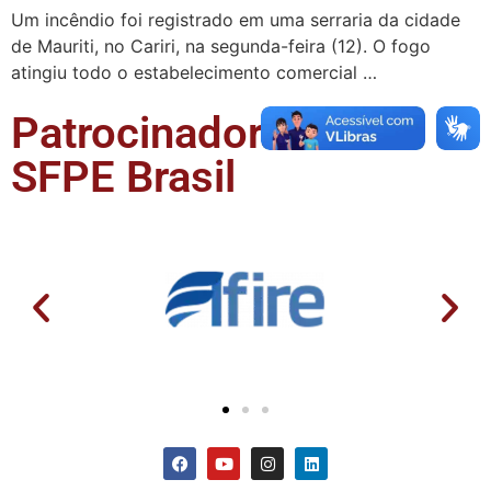
Um incêndio foi registrado em uma serraria da cidade
de Mauriti, no Cariri, na segunda-feira (12). O fogo
atingiu todo o estabelecimento comercial …
Patrocinadores da
SFPE Brasil