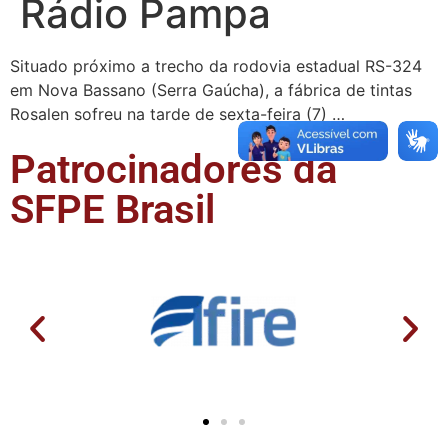
Rádio Pampa
Situado próximo a trecho da rodovia estadual RS-324
em Nova Bassano (Serra Gaúcha), a fábrica de tintas
Rosalen sofreu na tarde de sexta-feira (7) …
Patrocinadores da
SFPE Brasil