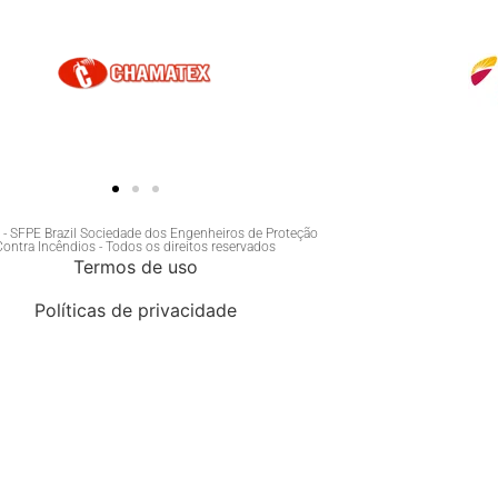
- SFPE Brazil Sociedade dos Engenheiros de Proteção
Contra Incêndios - Todos os direitos reservados
Termos de uso
Políticas de privacidade