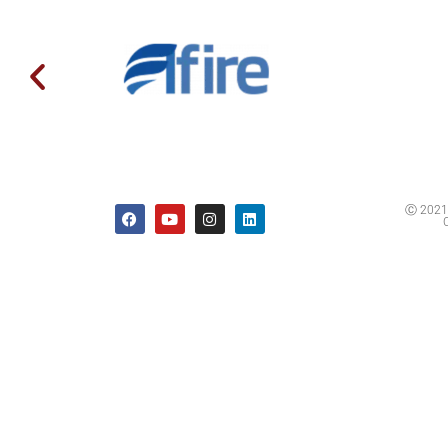
Ⓒ 2021 