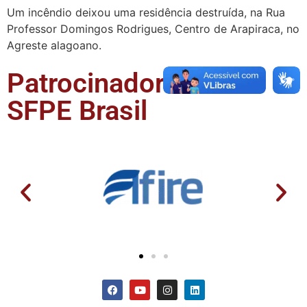
Um incêndio deixou uma residência destruída, na Rua
Professor Domingos Rodrigues, Centro de Arapiraca, no
Agreste alagoano.
Patrocinadores da
SFPE Brasil