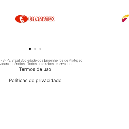
- SFPE Brazil Sociedade dos Engenheiros de Proteção
Contra Incêndios - Todos os direitos reservados
Termos de uso
Políticas de privacidade