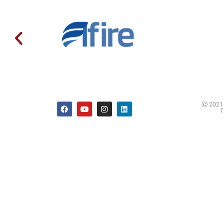
Ⓒ 2021 