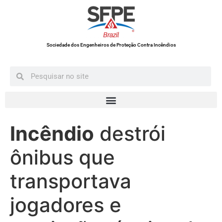
Sociedade dos Engenheiros de Proteção Contra Incêndios
Incêndio
destrói
ônibus que
transportava
jogadores e