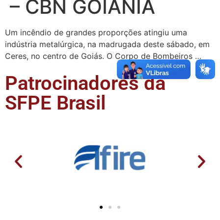
– CBN GOIÂNIA
Um incêndio de grandes proporções atingiu uma
indústria metalúrgica, na madrugada deste sábado, em
Ceres, no centro de Goiás. O Corpo de Bombeiros …
Patrocinadores da
SFPE Brasil