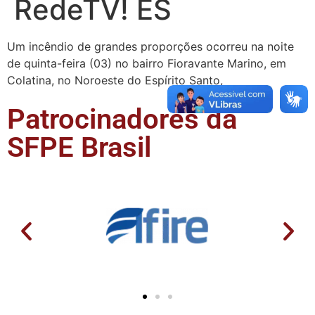
RedeTV! ES
Um incêndio de grandes proporções ocorreu na noite
de quinta-feira (03) no bairro Fioravante Marino, em
Colatina, no Noroeste do Espírito Santo,
Patrocinadores da
SFPE Brasil