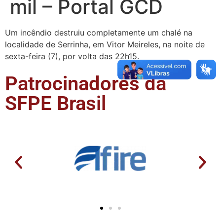
mil – Portal GCD
Um incêndio destruiu completamente um chalé na
localidade de Serrinha, em Vitor Meireles, na noite de
sexta-feira (7), por volta das 22h15.
Patrocinadores da
SFPE Brasil