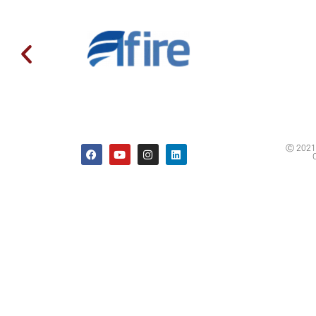
Ⓒ 2021 