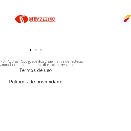
- SFPE Brazil Sociedade dos Engenheiros de Proteção
Contra Incêndios - Todos os direitos reservados
Termos de uso
Políticas de privacidade