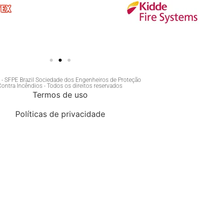
- SFPE Brazil Sociedade dos Engenheiros de Proteção
Contra Incêndios - Todos os direitos reservados
Termos de uso
Políticas de privacidade