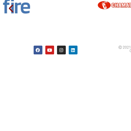
Ⓒ 2021 