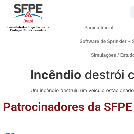
Página Inicial
Sociedade dos Engenheiros de
Proteção Contra Incêndios
Software de Sprinkler – 
Simulações / Estud
Incêndio
destrói c
Um incêndio destruiu um veículo estacionado 
Patrocinadores da SFPE 