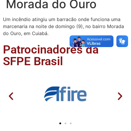
Morada do Ouro
Um incêndio atingiu um barracão onde funciona uma
marcenaria na noite de domingo (9), no bairro Morada
do Ouro, em Cuiabá.
Patrocinadores da
SFPE Brasil