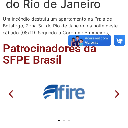
do Rio de Janeiro
Um incêndio destruiu um apartamento na Praia de
Botafogo, Zona Sul do Rio de Janeiro, na noite deste
sábado (08/11). Segundo o Corpo de Bombeiros, …
Patrocinadores da
SFPE Brasil