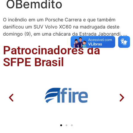
OBemdito
O incêndio em um Porsche Carrera e que também
danificou um SUV Volvo XC60 na madrugada deste
domingo (9), em uma chácara da Estrada Jaborandi, …
Patrocinadores da
SFPE Brasil