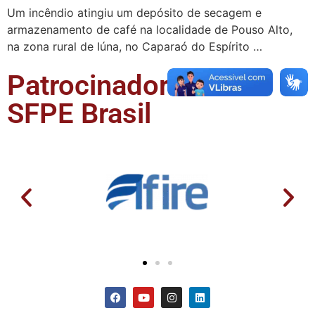
Um incêndio atingiu um depósito de secagem e
armazenamento de café na localidade de Pouso Alto,
na zona rural de Iúna, no Caparaó do Espírito …
Patrocinadores da
SFPE Brasil