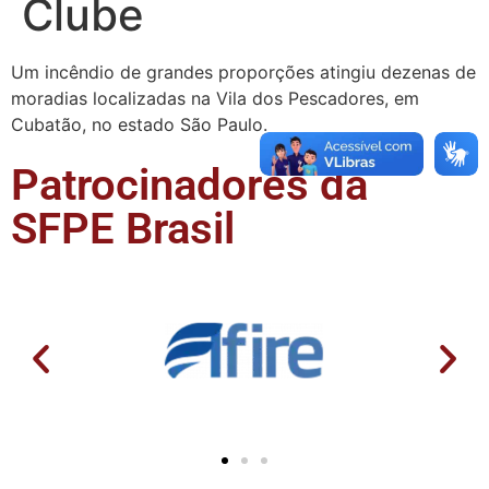
Clube
Um incêndio de grandes proporções atingiu dezenas de
moradias localizadas na Vila dos Pescadores, em
Cubatão, no estado São Paulo.
Patrocinadores da
SFPE Brasil