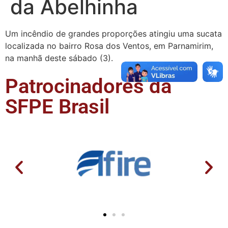
da Abelhinha
Um incêndio de grandes proporções atingiu uma sucata
localizada no bairro Rosa dos Ventos, em Parnamirim,
na manhã deste sábado (3).
Patrocinadores da
SFPE Brasil