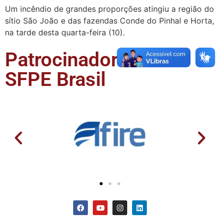
Um incêndio de grandes proporções atingiu a região do
sítio São João e das fazendas Conde do Pinhal e Horta,
na tarde desta quarta-feira (10).
Patrocinadores da
SFPE Brasil