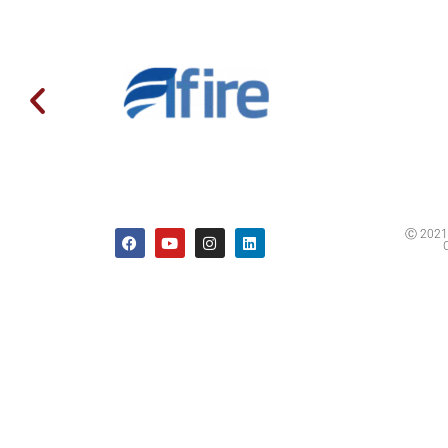
Ⓒ 2021 