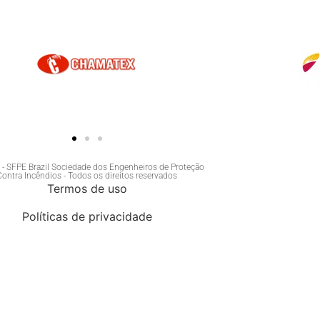
- SFPE Brazil Sociedade dos Engenheiros de Proteção
Contra Incêndios - Todos os direitos reservados
Termos de uso
Políticas de privacidade