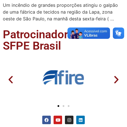
Um incêndio de grandes proporções atingiu o galpão
de uma fábrica de tecidos na região da Lapa, zona
oeste de São Paulo, na manhã desta sexta-feira ( …
Patrocinadores da
SFPE Brasil