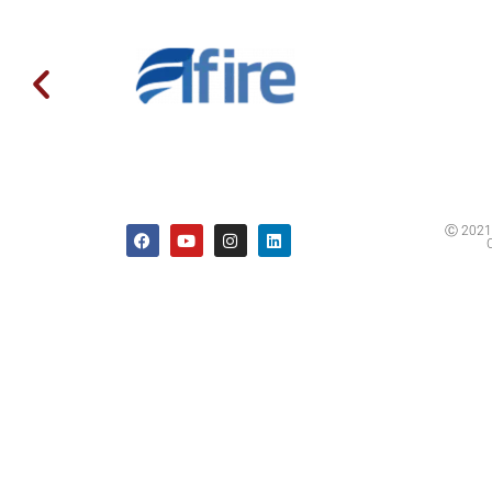
Ⓒ 2021 