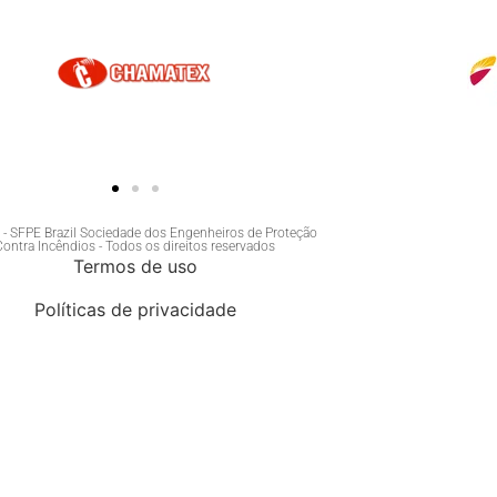
- SFPE Brazil Sociedade dos Engenheiros de Proteção
Contra Incêndios - Todos os direitos reservados
Termos de uso
Políticas de privacidade