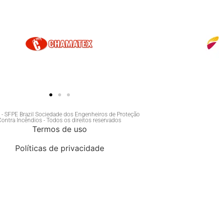
- SFPE Brazil Sociedade dos Engenheiros de Proteção
Contra Incêndios - Todos os direitos reservados
Termos de uso
Políticas de privacidade