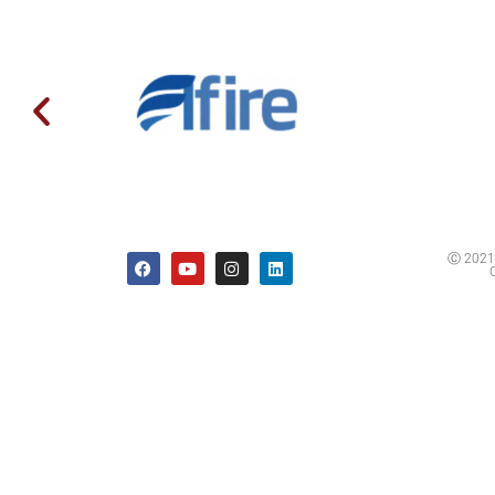
Ⓒ 2021 