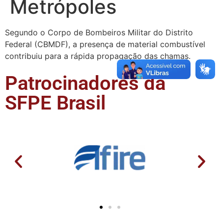
Metrópoles
Segundo o Corpo de Bombeiros Militar do Distrito
Federal (CBMDF), a presença de material combustível
contribuiu para a rápida propagação das chamas.
Patrocinadores da
SFPE Brasil