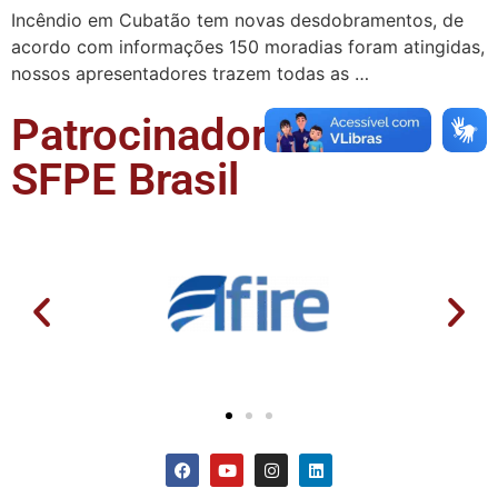
Incêndio em Cubatão tem novas desdobramentos, de
acordo com informações 150 moradias foram atingidas,
nossos apresentadores trazem todas as …
Patrocinadores da
SFPE Brasil