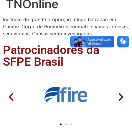
TNOnline
Incêndio de grande proporção atinge barracão em
Cambé. Corpo de Bombeiros combate chamas intensas,
sem vítimas. Causas serão investigadas.
Patrocinadores da
SFPE Brasil