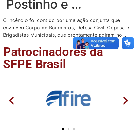
Postinho e …
O incêndio foi contido por uma ação conjunta que
envolveu Corpo de Bombeiros, Defesa Civil, Copasa e
Brigadistas Municipais, que prontamente agiram no …
Patrocinadores da
SFPE Brasil