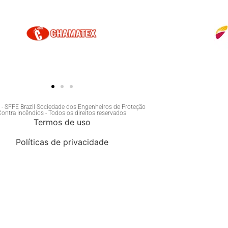
- SFPE Brazil Sociedade dos Engenheiros de Proteção
Contra Incêndios - Todos os direitos reservados
Termos de uso
Políticas de privacidade