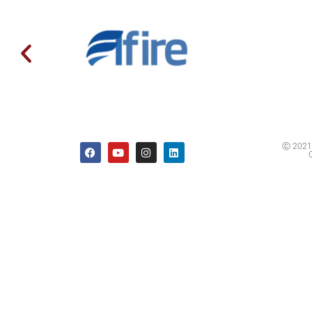
Ⓒ 2021 